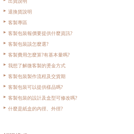
出貨說明
退換貨說明
客製專區
客製包裝報價要提供什麼資訊?
客製包裝該怎麼選?
客製費用怎麼算?有基本量嗎?
我想了解微客製的燙金方式
客製包裝製作流程及交貨期
客製包裝可以提供樣品嗎?
客製包裝的設計及盒型可修改嗎?
什麼是紙盒的內徑、外徑?