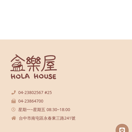
04-23802567 #25
04-23864700
星期一~星期五 08:30~18:00
台中市南屯區永春東三路241號