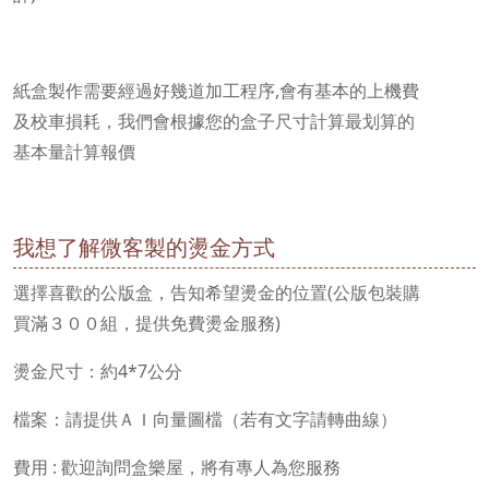
紙盒製作需要經過好幾道加工程序,會有基本的上機費
及校車損耗，我們會根據您的盒子尺寸計算最划算的
基本量計算報價
我想了解微客製的燙金方式
選擇喜歡的公版盒，告知希望燙金的位置(公版包裝購
買滿３００組，提供免費燙金服務)
燙金尺寸：約4*7公分
檔案：請提供ＡＩ向量圖檔（若有文字請轉曲線）
費用 : 歡迎詢問盒樂屋，將有專人為您服務