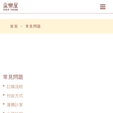
×
首頁
常見問題
常見問題
訂購流程
付款方式
運費計算