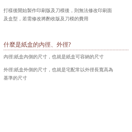
打樣後開始製作印刷版及刀模後，則無法修改印刷面
及盒型，若需修改將酌收版及刀模的費用
什麼是紙盒的內徑、外徑?
內徑:紙盒內側的尺寸，也就是紙盒可容納的尺寸
外徑:紙盒外側的尺寸，也就是宅配常以外徑長寬高為
基準的尺寸