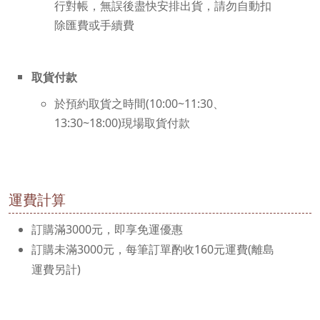
行對帳，無誤後盡快安排出貨，請勿自動扣
除匯費或手續費
取貨付款
於預約取貨之時間(10:00~11:30、
13:30~18:00)現場取貨付款
運費計算
訂購滿3000元，即享免運優惠
訂購未滿3000元，每筆訂單酌收160元運費(離島
運費另計)